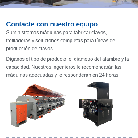
Contacte con nuestro equipo
Suministramos máquinas para fabricar clavos,
trefiladoras y soluciones completas para líneas de
producción de clavos.
Díganos el tipo de producto, el diámetro del alambre y la
capacidad. Nuestros ingenieros le recomendarán las
máquinas adecuadas y le responderán en 24 horas.