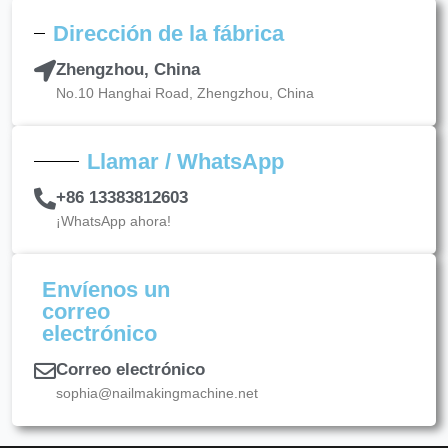
Dirección de la fábrica
Zhengzhou, China
No.10 Hanghai Road, Zhengzhou, China
Llamar / WhatsApp
+86 13383812603
¡WhatsApp ahora!
Envíenos un
correo
electrónico
Correo electrónico
sophia@nailmakingmachine.net