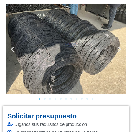
Solicitar presupuesto
Díganos sus requisitos de producción