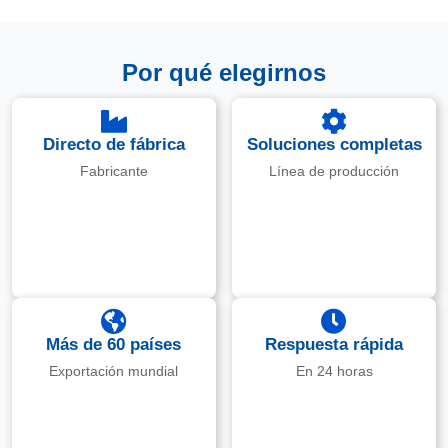
Por qué elegirnos
Directo de fábrica
Soluciones completas
Fabricante
Línea de producción
Más de 60 países
Respuesta rápida
Exportación mundial
En 24 horas