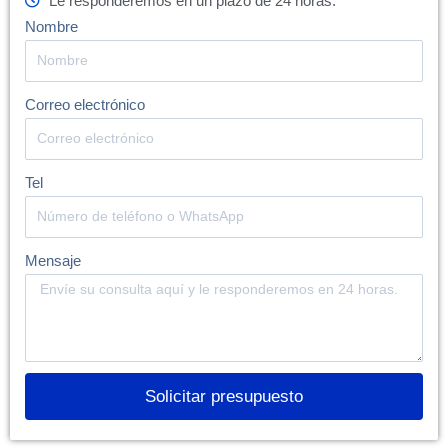
Le responderemos en un plazo de 24 horas.
Nombre
Correo electrónico
Tel
Mensaje
Solicitar presupuesto