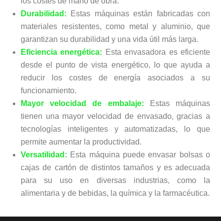
los costes de mano de obra.
Durabilidad:
Estas máquinas están fabricadas con
materiales resistentes, como metal y aluminio, que
garantizan su durabilidad y una vida útil más larga.
Eficiencia energética:
Esta envasadora es eficiente
desde el punto de vista energético, lo que ayuda a
reducir los costes de energía asociados a su
funcionamiento.
Mayor velocidad de embalaje:
Estas máquinas
tienen una mayor velocidad de envasado, gracias a
tecnologías inteligentes y automatizadas, lo que
permite aumentar la productividad.
Versatilidad:
Esta máquina puede envasar bolsas o
cajas de cartón de distintos tamaños y es adecuada
para su uso en diversas industrias, como la
alimentaria y de bebidas, la química y la farmacéutica.