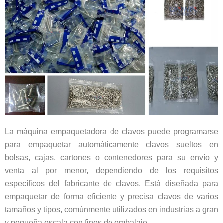
La máquina empaquetadora de clavos puede programarse
para empaquetar automáticamente clavos sueltos en
bolsas, cajas, cartones o contenedores para su envío y
venta al por menor, dependiendo de los requisitos
específicos del fabricante de clavos. Está diseñada para
empaquetar de forma eficiente y precisa clavos de varios
tamaños y tipos, comúnmente utilizados en industrias a gran
y pequeña escala con fines de embalaje.