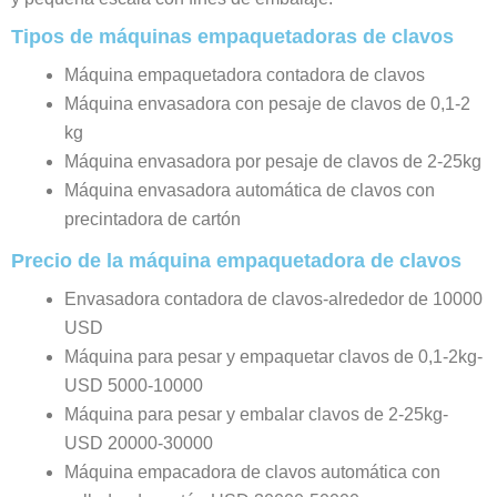
Tipos de máquinas empaquetadoras de clavos
Máquina empaquetadora contadora de clavos
Máquina envasadora con pesaje de clavos de 0,1-2
kg
Máquina envasadora por pesaje de clavos de 2-25kg
Máquina envasadora automática de clavos con
precintadora de cartón
Precio de la máquina empaquetadora de clavos
Envasadora contadora de clavos-alrededor de 10000
USD
Máquina para pesar y empaquetar clavos de 0,1-2kg-
USD 5000-10000
Máquina para pesar y embalar clavos de 2-25kg-
USD 20000-30000
Máquina empacadora de clavos automática con