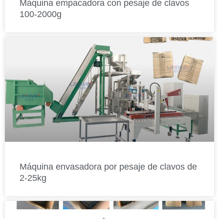
Máquina empacadora con pesaje de clavos
100-2000g
Máquina envasadora por pesaje de clavos de
2-25kg