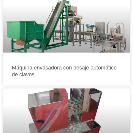
Máquina envasadora con pesaje automático
de clavos