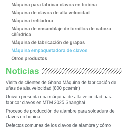
Máquina para fabricar clavos en bobina
Máquina de clavos de alta velocidad
Máquina trefiladora
Máquina de ensamblaje de tornillos de cabeza
cilíndrica
Máquina de fabricación de grapas
Máquina empaquetadora de clavos
Otros productos
Noticias
Visita de clientes de Ghana Máquina de fabricación de
uñas de alta velocidad (800 pcs/min)
Uniwin presenta una máquina de alta velocidad para
fabricar clavos en MTM 2025 Shanghai
Proceso de producción de alambre para soldadura de
clavos en bobina
Defectos comunes de los clavos de alambre y cómo