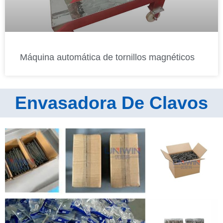
Máquina automática de tornillos magnéticos
Envasadora De Clavos