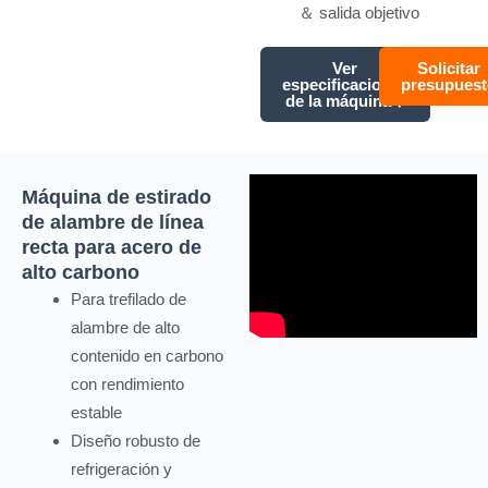
＆ salida objetivo
Ver
Solicitar
especificaciones
presupuest
de la máquina ↓
Máquina de estirado
de alambre de línea
recta para acero de
alto carbono
Para trefilado de
alambre de alto
contenido en carbono
con rendimiento
estable
Diseño robusto de
refrigeración y