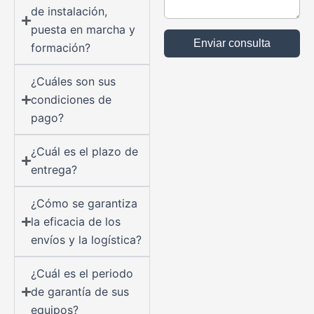
de instalación,
puesta en marcha y
Enviar consulta
formación?
¿Cuáles son sus
condiciones de
pago?
¿Cuál es el plazo de
entrega?
¿Cómo se garantiza
la eficacia de los
envíos y la logística?
¿Cuál es el periodo
de garantía de sus
equipos?