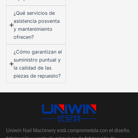
¿Qué servicios de
asistencia posventa
y mantenimiento
ofrecen?
¿Cómo garantizan el
suministro puntual y
la calidad de las
piezas de repuesto?
Uniwin Nail Machinery está comprometida con el diseño,