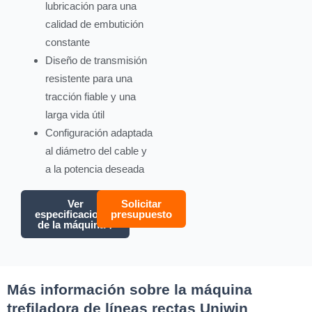
lubricación para una
calidad de embutición
constante
Diseño de transmisión
resistente para una
tracción fiable y una
larga vida útil
Configuración adaptada
al diámetro del cable y
a la potencia deseada
Ver
Solicitar
especificaciones
presupuesto
de la máquina ↓
Más información sobre la máquina
trefiladora de líneas rectas Uniwin