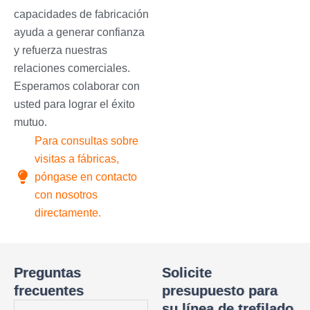
capacidades de fabricación
ayuda a generar confianza
y refuerza nuestras
relaciones comerciales.
Esperamos colaborar con
usted para lograr el éxito
mutuo.
Para consultas sobre
visitas a fábricas,
póngase en contacto
con nosotros
directamente.
Preguntas
Solicite
frecuentes
presupuesto para
su línea de trefilado