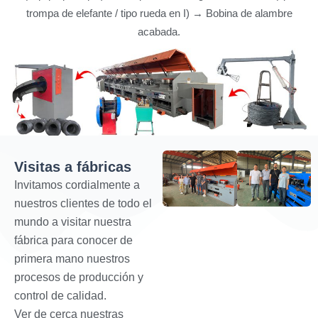
trompa de elefante / tipo rueda en I) → Bobina de alambre
acabada.
Visitas a fábricas
Invitamos cordialmente a
nuestros clientes de todo el
mundo a visitar nuestra
fábrica para conocer de
primera mano nuestros
procesos de producción y
control de calidad.
Ver de cerca nuestras