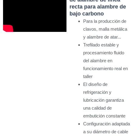
recta para alambre de
bajo carbono
Para la producción de
clavos, malla metálica
y alambre de atar...
Trefilado estable y
procesamiento fluido
del alambre en
funcionamiento real en
taller
El diseño de
refrigeración y
lubricación garantiza
una calidad de
embutición constante
Configuración adaptada
a su diámetro de cable