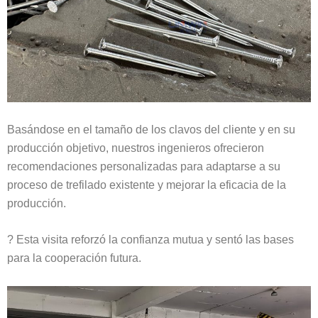
Basándose en el tamaño de los clavos del cliente y en su
producción objetivo, nuestros ingenieros ofrecieron
recomendaciones personalizadas para adaptarse a su
proceso de trefilado existente y mejorar la eficacia de la
producción.
? Esta visita reforzó la confianza mutua y sentó las bases
para la cooperación futura.