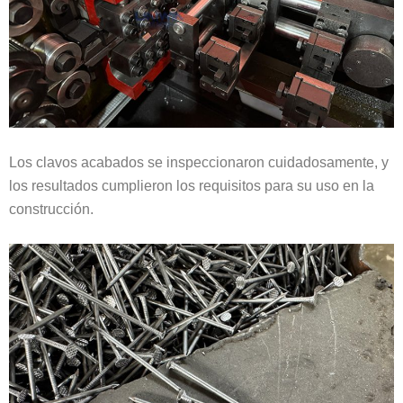
Los clavos acabados se inspeccionaron cuidadosamente, y
los resultados cumplieron los requisitos para su uso en la
construcción.