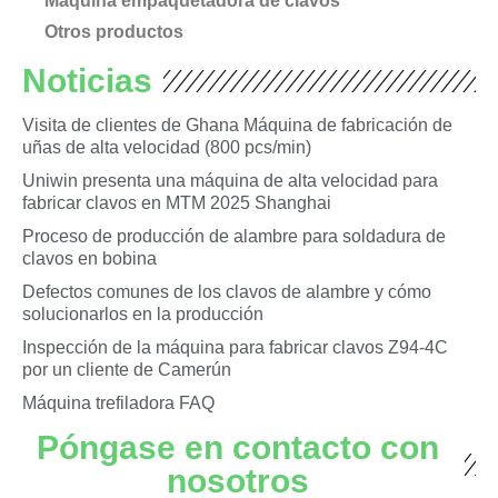
Máquina empaquetadora de clavos
Otros productos
Noticias
Visita de clientes de Ghana Máquina de fabricación de
uñas de alta velocidad (800 pcs/min)
Uniwin presenta una máquina de alta velocidad para
fabricar clavos en MTM 2025 Shanghai
Proceso de producción de alambre para soldadura de
clavos en bobina
Defectos comunes de los clavos de alambre y cómo
solucionarlos en la producción
Inspección de la máquina para fabricar clavos Z94-4C
por un cliente de Camerún
Máquina trefiladora FAQ
Póngase en contacto con
nosotros