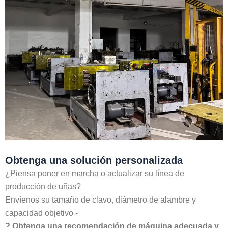
Obtenga una solución personalizada
¿Piensa poner en marcha o actualizar su línea de
producción de uñas?
Envíenos su tamaño de clavo, diámetro de alambre y
capacidad objetivo -
? Obtenga una recomendación de máquina adecuada y