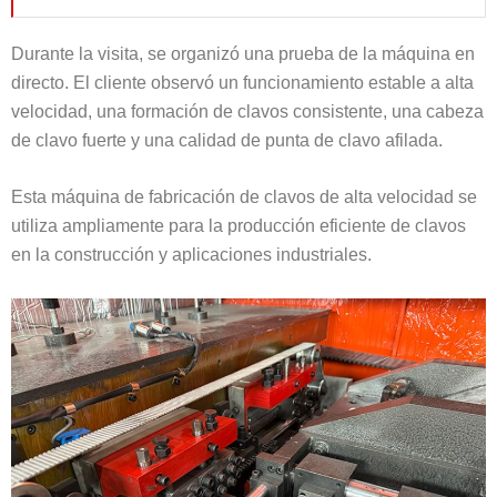
Durante la visita, se organizó una prueba de la máquina en
directo. El cliente observó un funcionamiento estable a alta
velocidad, una formación de clavos consistente, una cabeza
de clavo fuerte y una calidad de punta de clavo afilada.
Esta máquina de fabricación de clavos de alta velocidad se
utiliza ampliamente para la producción eficiente de clavos
en la construcción y aplicaciones industriales.