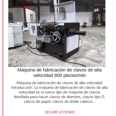
Máquina de fabricación de clavos de alta
velocidad 800 piezas/min
Máquina de fabricación de clavos de alta velocidad
Introducción: La máquina de fabricación de clavos de alta
velocidad es el nuevo tipo de máquina de clavos
diseñada para hacer clavos de alambre, clavos tipo D,
clavos de papel, clavos de doble cabeza...
SEGUIR LEYENDO