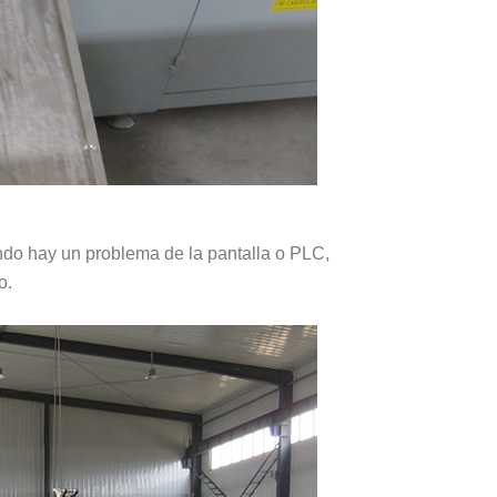
ando hay un problema de la pantalla o PLC,
o.