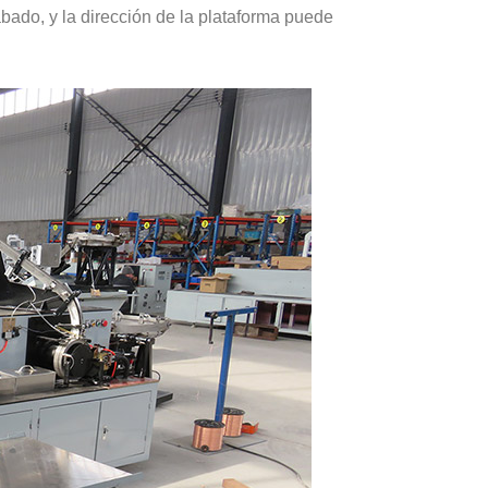
bado, y la dirección de la plataforma puede