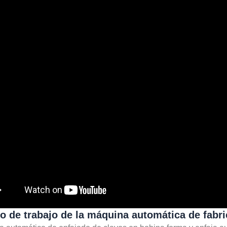
o de trabajo de la máquina automática de fabri