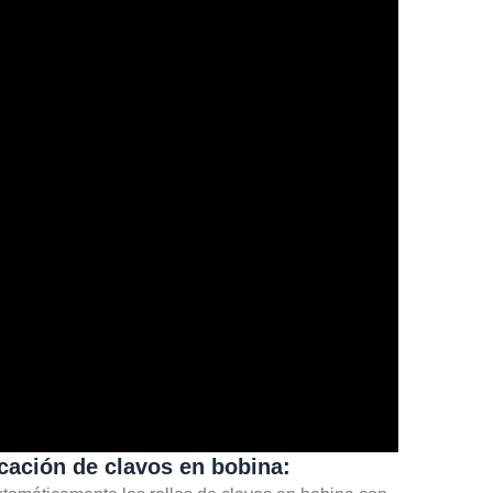
cación de clavos en bobina: