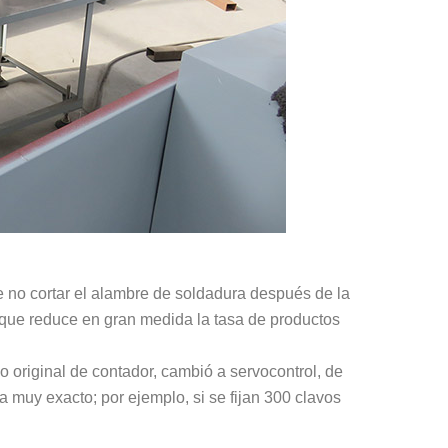
e no cortar el alambre de soldadura después de la
 que reduce en gran medida la tasa de productos
o original de contador, cambió a servocontrol, de
a muy exacto; por ejemplo, si se fijan 300 clavos