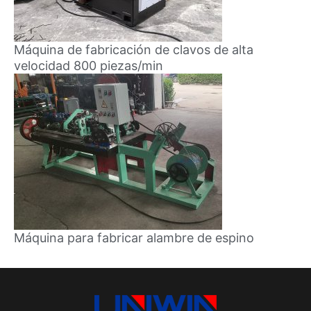
Máquina de fabricación de clavos de alta
velocidad 800 piezas/min
Máquina para fabricar alambre de espino