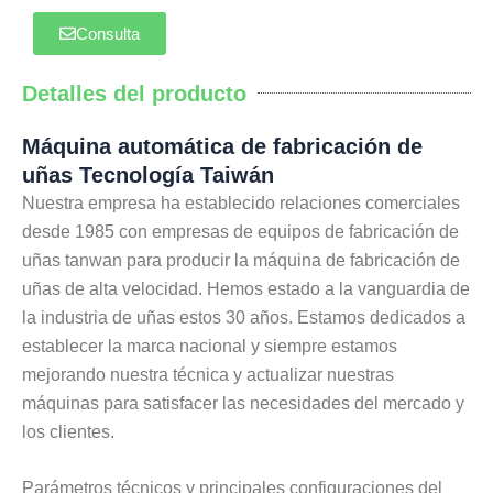
Consulta
Detalles del producto
Máquina automática de fabricación de
uñas Tecnología Taiwán
Nuestra empresa ha establecido relaciones comerciales
desde 1985 con empresas de equipos de fabricación de
uñas tanwan para producir la máquina de fabricación de
uñas de alta velocidad. Hemos estado a la vanguardia de
la industria de uñas estos 30 años. Estamos dedicados a
establecer la marca nacional y siempre estamos
mejorando nuestra técnica y actualizar nuestras
máquinas para satisfacer las necesidades del mercado y
los clientes.
Parámetros técnicos y principales configuraciones del