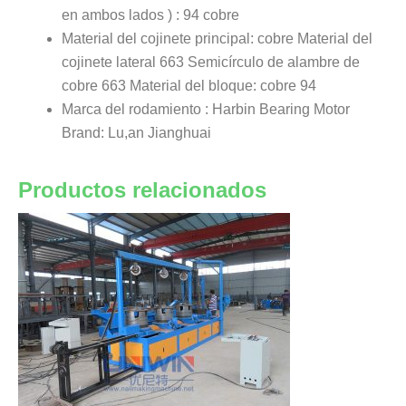
en ambos lados ) : 94 cobre
Material del cojinete principal: cobre Material del
cojinete lateral 663 Semicírculo de alambre de
cobre 663 Material del bloque: cobre 94
Marca del rodamiento : Harbin Bearing Motor
Brand: Lu,an Jianghuai
Productos relacionados