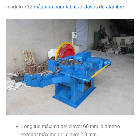
modelo 712
máquina para fabricar clavos de alambre
:
Longitud máxima del clavo: 60 mm, diámetro
exterior máximo del clavo: 2,8 mm