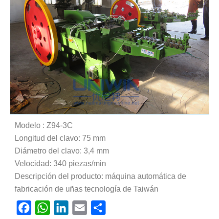
Modelo : Z94-3C
Longitud del clavo: 75 mm
Diámetro del clavo: 3,4 mm
Velocidad: 340 piezas/min
Descripción del producto: máquina automática de
fabricación de uñas tecnología de Taiwán
Facebook
WhatsApp
LinkedIn
Email
Compartir