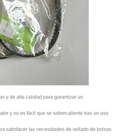
s y de alta calidad para garantizar un
alor y no es fácil que se sobrecaliente tras un uso
ara satisfacer las necesidades de sellado de bolsas