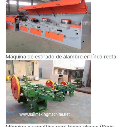
Máquina de estirado de alambre en línea recta
Máquina automática para hacer clavos (Serie