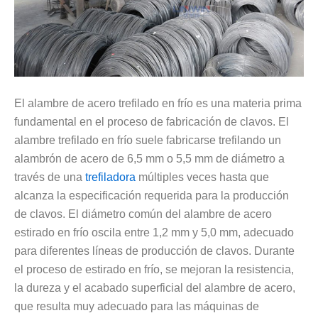
El alambre de acero trefilado en frío es una materia prima
fundamental en el proceso de fabricación de clavos. El
alambre trefilado en frío suele fabricarse trefilando un
alambrón de acero de 6,5 mm o 5,5 mm de diámetro a
través de una
trefiladora
múltiples veces hasta que
alcanza la especificación requerida para la producción
de clavos. El diámetro común del alambre de acero
estirado en frío oscila entre 1,2 mm y 5,0 mm, adecuado
para diferentes líneas de producción de clavos. Durante
el proceso de estirado en frío, se mejoran la resistencia,
la dureza y el acabado superficial del alambre de acero,
que resulta muy adecuado para las máquinas de