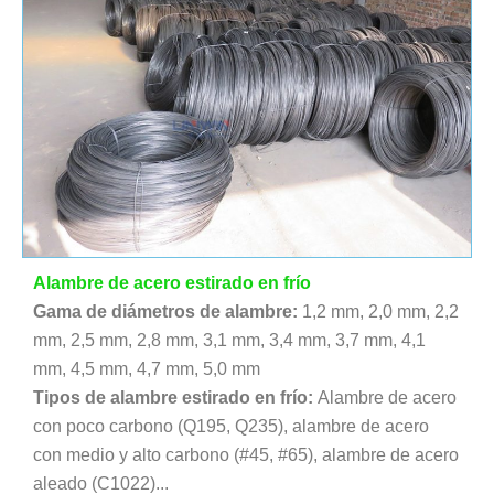
Alambre de acero estirado en frío
Gama de diámetros de alambre:
1,2 mm, 2,0 mm, 2,2
mm, 2,5 mm, 2,8 mm, 3,1 mm, 3,4 mm, 3,7 mm, 4,1
mm, 4,5 mm, 4,7 mm, 5,0 mm
Tipos de alambre estirado en frío:
Alambre de acero
con poco carbono (Q195, Q235), alambre de acero
con medio y alto carbono (#45, #65), alambre de acero
aleado (C1022)...