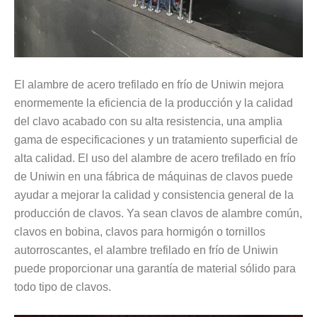
El alambre de acero trefilado en frío de Uniwin mejora
enormemente la eficiencia de la producción y la calidad
del clavo acabado con su alta resistencia, una amplia
gama de especificaciones y un tratamiento superficial de
alta calidad. El uso del alambre de acero trefilado en frío
de Uniwin en una fábrica de máquinas de clavos puede
ayudar a mejorar la calidad y consistencia general de la
producción de clavos. Ya sean clavos de alambre común,
clavos en bobina, clavos para hormigón o tornillos
autorroscantes, el alambre trefilado en frío de Uniwin
puede proporcionar una garantía de material sólido para
todo tipo de clavos.