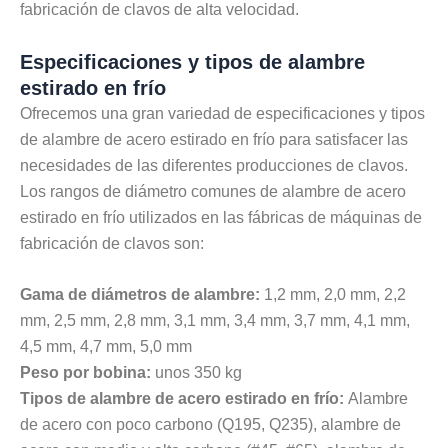
fabricación de clavos de alta velocidad.
Especificaciones y tipos de alambre
estirado en frío
Ofrecemos una gran variedad de especificaciones y tipos
de alambre de acero estirado en frío para satisfacer las
necesidades de las diferentes producciones de clavos.
Los rangos de diámetro comunes de alambre de acero
estirado en frío utilizados en las fábricas de máquinas de
fabricación de clavos son:
Gama de diámetros de alambre:
1,2 mm, 2,0 mm, 2,2
mm, 2,5 mm, 2,8 mm, 3,1 mm, 3,4 mm, 3,7 mm, 4,1 mm,
4,5 mm, 4,7 mm, 5,0 mm
Peso por bobina:
unos 350 kg
Tipos de alambre de acero estirado en frío:
Alambre
de acero con poco carbono (Q195, Q235), alambre de