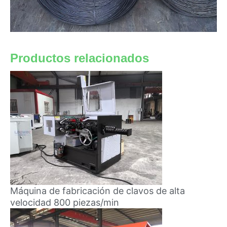
Productos relacionados
Máquina de fabricación de clavos de alta
velocidad 800 piezas/min