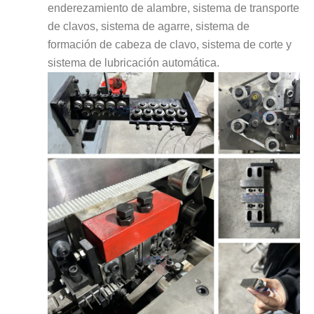
enderezamiento de alambre, sistema de transporte
de clavos, sistema de agarre, sistema de
formación de cabeza de clavo, sistema de corte y
sistema de lubricación automática.