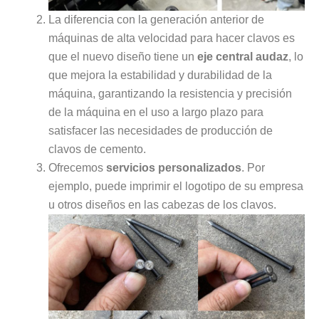
La diferencia con la generación anterior de
máquinas de alta velocidad para hacer clavos es
que el nuevo diseño tiene un
eje central audaz
, lo
que mejora la estabilidad y durabilidad de la
máquina, garantizando la resistencia y precisión
de la máquina en el uso a largo plazo para
satisfacer las necesidades de producción de
clavos de cemento.
Ofrecemos
servicios personalizados
. Por
ejemplo, puede imprimir el logotipo de su empresa
u otros diseños en las cabezas de los clavos.