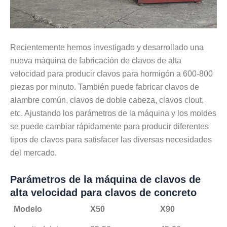
Recientemente hemos investigado y desarrollado una
nueva máquina de fabricación de clavos de alta
velocidad para producir clavos para hormigón a 600-800
piezas por minuto. También puede fabricar clavos de
alambre común, clavos de doble cabeza, clavos clout,
etc. Ajustando los parámetros de la máquina y los moldes
se puede cambiar rápidamente para producir diferentes
tipos de clavos para satisfacer las diversas necesidades
del mercado.
Parámetros de la máquina de clavos de
alta velocidad para clavos de concreto
Modelo
X50
X90