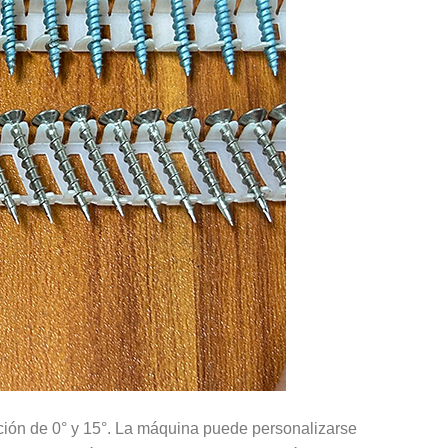
eación de 0° y 15°. La máquina puede personalizarse