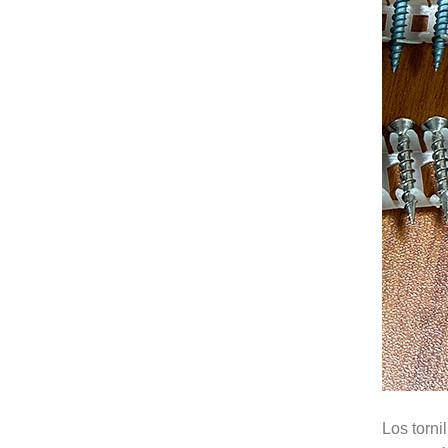
Los torni