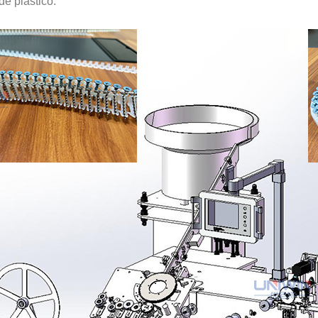
de plástico.