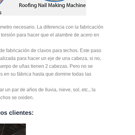
ámetro necesario. La diferencia con la fabricación
 torsión para hacer que el alambre de acero en
de fabricación de clavos para techos. Este paso
alizada para hacer un eje de una cabeza, si no,
uerpo de uñas tienen 2 cabezas. Pero no se
s en su fábrica hasta que domine todas las
un par de años de lluvia, nieve, sol, etc., la
echos se oxiden.
os clientes: