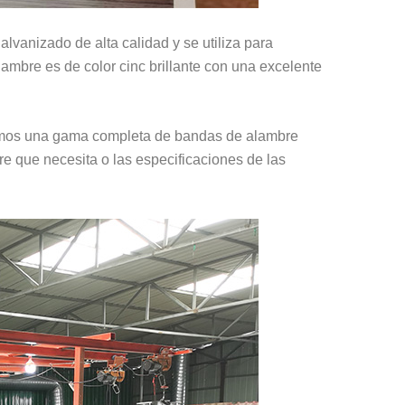
vanizado de alta calidad y se utiliza para
lambre es de color cinc brillante con una excelente
ramos una gama completa de bandas de alambre
e que necesita o las especificaciones de las