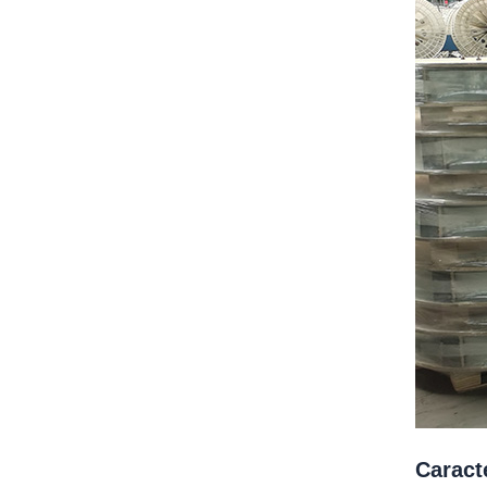
Caract