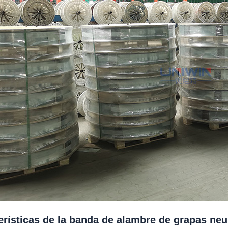
erísticas de la banda de alambre de grapas ne