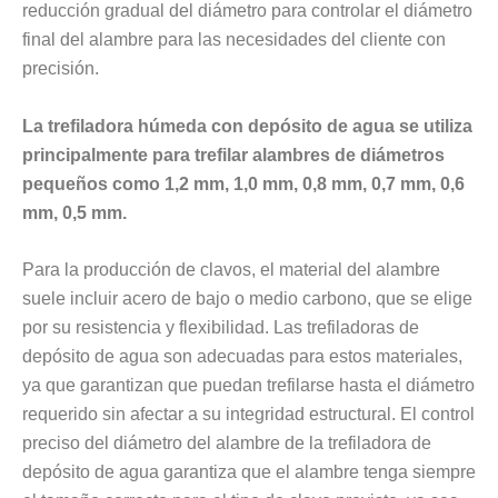
reducción gradual del diámetro para controlar el diámetro
final del alambre para las necesidades del cliente con
precisión.
La trefiladora húmeda con depósito de agua se utiliza
principalmente para trefilar alambres de diámetros
pequeños como 1,2 mm, 1,0 mm, 0,8 mm, 0,7 mm, 0,6
mm, 0,5 mm.
Para la producción de clavos, el material del alambre
suele incluir acero de bajo o medio carbono, que se elige
por su resistencia y flexibilidad. Las trefiladoras de
depósito de agua son adecuadas para estos materiales,
ya que garantizan que puedan trefilarse hasta el diámetro
requerido sin afectar a su integridad estructural. El control
preciso del diámetro del alambre de la trefiladora de
depósito de agua garantiza que el alambre tenga siempre