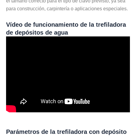
el tamaño correcto para el tipo de clavo previsto, ya sea
para construcción, carpintería o aplicaciones especiales.
Vídeo de funcionamiento de la trefiladora
de depósitos de agua
Parámetros de la trefiladora con depósito