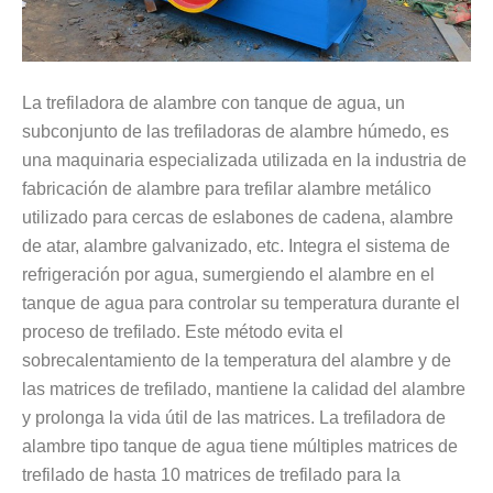
La trefiladora de alambre con tanque de agua, un
subconjunto de las trefiladoras de alambre húmedo, es
una maquinaria especializada utilizada en la industria de
fabricación de alambre para trefilar alambre metálico
utilizado para cercas de eslabones de cadena, alambre
de atar, alambre galvanizado, etc. Integra el sistema de
refrigeración por agua, sumergiendo el alambre en el
tanque de agua para controlar su temperatura durante el
proceso de trefilado. Este método evita el
sobrecalentamiento de la temperatura del alambre y de
las matrices de trefilado, mantiene la calidad del alambre
y prolonga la vida útil de las matrices. La trefiladora de
alambre tipo tanque de agua tiene múltiples matrices de
trefilado de hasta 10 matrices de trefilado para la