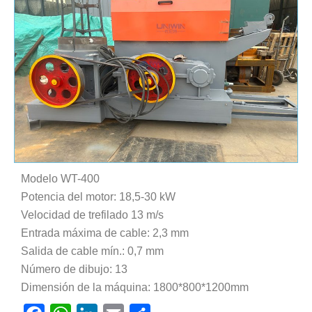
Modelo WT-400
Potencia del motor: 18,5-30 kW
Velocidad de trefilado 13 m/s
Entrada máxima de cable: 2,3 mm
Salida de cable mín.: 0,7 mm
Número de dibujo: 13
Dimensión de la máquina: 1800*800*1200mm