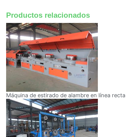
Productos relacionados
Máquina de estirado de alambre en línea recta