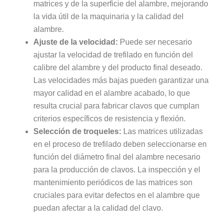
matrices y de la superficie del alambre, mejorando
la vida útil de la maquinaria y la calidad del
alambre.
Ajuste de la velocidad:
Puede ser necesario
ajustar la velocidad de trefilado en función del
calibre del alambre y del producto final deseado.
Las velocidades más bajas pueden garantizar una
mayor calidad en el alambre acabado, lo que
resulta crucial para fabricar clavos que cumplan
criterios específicos de resistencia y flexión.
Selección de troqueles:
Las matrices utilizadas
en el proceso de trefilado deben seleccionarse en
función del diámetro final del alambre necesario
para la producción de clavos. La inspección y el
mantenimiento periódicos de las matrices son
cruciales para evitar defectos en el alambre que
puedan afectar a la calidad del clavo.