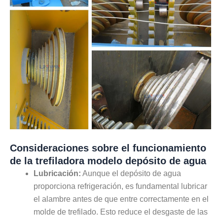
Consideraciones sobre el funcionamiento
de la trefiladora modelo depósito de agua
Lubricación:
Aunque el depósito de agua
proporciona refrigeración, es fundamental lubricar
el alambre antes de que entre correctamente en el
molde de trefilado. Esto reduce el desgaste de las