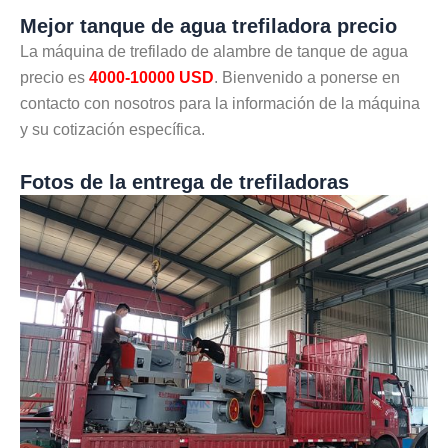
Mejor tanque de agua trefiladora precio
La máquina de trefilado de alambre de tanque de agua
precio es
4000-10000 USD
. Bienvenido a ponerse en
contacto con nosotros para la información de la máquina
y su cotización específica.
Fotos de la entrega de trefiladoras