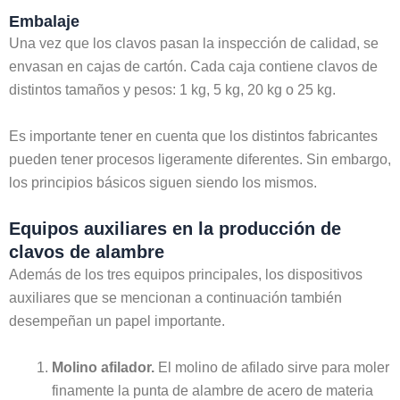
Embalaje
Una vez que los clavos pasan la inspección de calidad, se
envasan en cajas de cartón. Cada caja contiene clavos de
distintos tamaños y pesos: 1 kg, 5 kg, 20 kg o 25 kg.
Es importante tener en cuenta que los distintos fabricantes
pueden tener procesos ligeramente diferentes. Sin embargo,
los principios básicos siguen siendo los mismos.
Equipos auxiliares en la producción de
clavos de alambre
Además de los tres equipos principales, los dispositivos
auxiliares que se mencionan a continuación también
desempeñan un papel importante.
Molino afilador.
El molino de afilado sirve para moler
finamente la punta de alambre de acero de materia