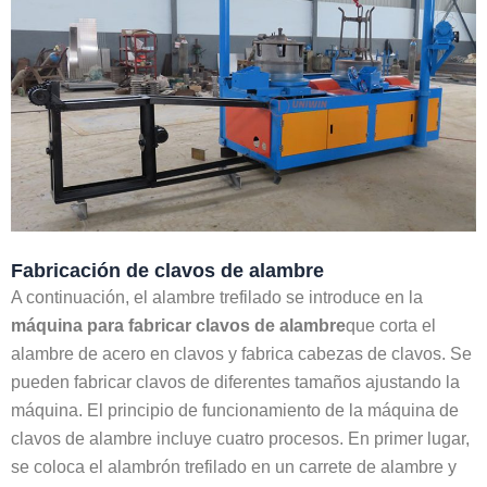
Fabricación de clavos de alambre
A continuación, el alambre trefilado se introduce en la
máquina para fabricar clavos de alambre
que corta el
alambre de acero en clavos y fabrica cabezas de clavos. Se
pueden fabricar clavos de diferentes tamaños ajustando la
máquina. El principio de funcionamiento de la máquina de
clavos de alambre incluye cuatro procesos. En primer lugar,
se coloca el alambrón trefilado en un carrete de alambre y