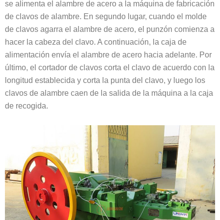
se alimenta el alambre de acero a la máquina de fabricación
de clavos de alambre. En segundo lugar, cuando el molde
de clavos agarra el alambre de acero, el punzón comienza a
hacer la cabeza del clavo. A continuación, la caja de
alimentación envía el alambre de acero hacia adelante. Por
último, el cortador de clavos corta el clavo de acuerdo con la
longitud establecida y corta la punta del clavo, y luego los
clavos de alambre caen de la salida de la máquina a la caja
de recogida.