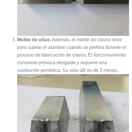
Molde de uñas.
Además, el molde de clavos sirve
para sujetar el alambre cuando se perfora durante el
proceso de fabricación de clavos. El funcionamiento
constante provoca desgaste y requiere una
sustitución periódica. Su vida útil es de 3 meses.