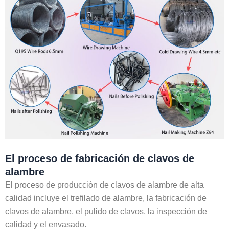
El proceso de fabricación de clavos de
alambre
El proceso de producción de clavos de alambre de alta
calidad incluye el trefilado de alambre, la fabricación de
clavos de alambre, el pulido de clavos, la inspección de
calidad y el envasado.