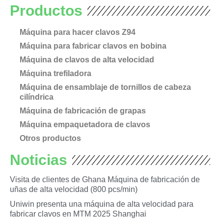
Productos
Máquina para hacer clavos Z94
Máquina para fabricar clavos en bobina
Máquina de clavos de alta velocidad
Máquina trefiladora
Máquina de ensamblaje de tornillos de cabeza
cilíndrica
Máquina de fabricación de grapas
Máquina empaquetadora de clavos
Otros productos
Noticias
Visita de clientes de Ghana Máquina de fabricación de
uñas de alta velocidad (800 pcs/min)
Uniwin presenta una máquina de alta velocidad para
fabricar clavos en MTM 2025 Shanghai