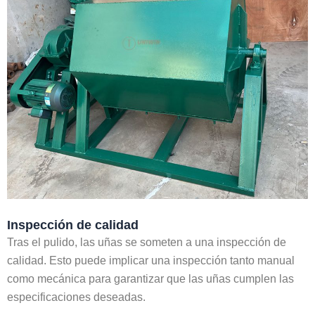
Inspección de calidad
Tras el pulido, las uñas se someten a una inspección de
calidad. Esto puede implicar una inspección tanto manual
como mecánica para garantizar que las uñas cumplen las
especificaciones deseadas.