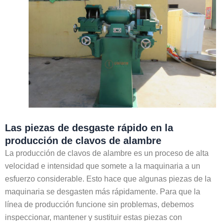
Las piezas de desgaste rápido en la
producción de clavos de alambre
La producción de clavos de alambre es un proceso de alta
velocidad e intensidad que somete a la maquinaria a un
esfuerzo considerable. Esto hace que algunas piezas de la
maquinaria se desgasten más rápidamente. Para que la
línea de producción funcione sin problemas, debemos
inspeccionar, mantener y sustituir estas piezas con