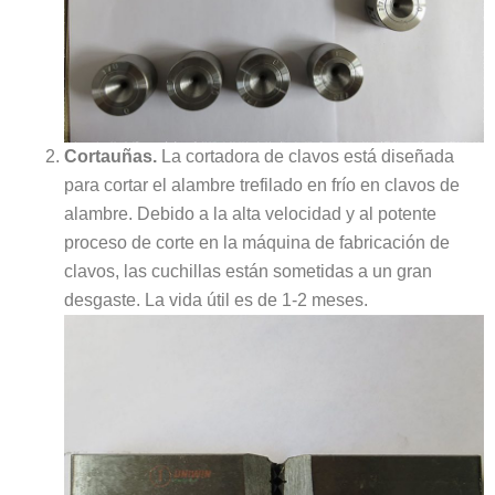
Cortauñas.
La cortadora de clavos está diseñada
para cortar el alambre trefilado en frío en clavos de
alambre. Debido a la alta velocidad y al potente
proceso de corte en la máquina de fabricación de
clavos, las cuchillas están sometidas a un gran
desgaste. La vida útil es de 1-2 meses.