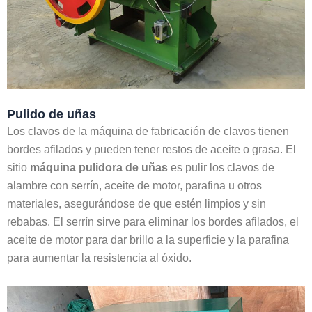
Pulido de uñas
Los clavos de la máquina de fabricación de clavos tienen
bordes afilados y pueden tener restos de aceite o grasa. El
sitio
máquina pulidora de uñas
es pulir los clavos de
alambre con serrín, aceite de motor, parafina u otros
materiales, asegurándose de que estén limpios y sin
rebabas. El serrín sirve para eliminar los bordes afilados, el
aceite de motor para dar brillo a la superficie y la parafina
para aumentar la resistencia al óxido.