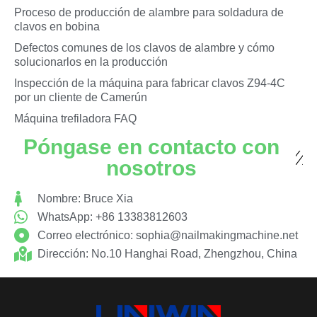
Proceso de producción de alambre para soldadura de
clavos en bobina
Defectos comunes de los clavos de alambre y cómo
solucionarlos en la producción
Inspección de la máquina para fabricar clavos Z94-4C
por un cliente de Camerún
Máquina trefiladora FAQ
Póngase en contacto con
nosotros
Nombre: Bruce Xia
WhatsApp: +86 13383812603
Correo electrónico:
sophia@nailmakingmachine.net
Dirección: No.10 Hanghai Road, Zhengzhou, China