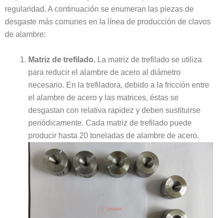
regularidad. A continuación se enumeran las piezas de
desgaste más comunes en la línea de producción de clavos
de alambre:
Matriz de trefilado.
La matriz de trefilado se utiliza
para reducir el alambre de acero al diámetro
necesario. En la trefiladora, debido a la fricción entre
el alambre de acero y las matrices, éstas se
desgastan con relativa rapidez y deben sustituirse
periódicamente. Cada matriz de trefilado puede
producir hasta 20 toneladas de alambre de acero.