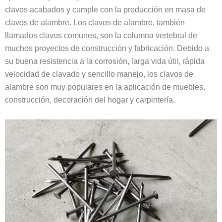
clavos acabados y cumple con la producción en masa de
clavos de alambre. Los clavos de alambre, también
llamados clavos comunes, son la columna vertebral de
muchos proyectos de construcción y fabricación. Debido a
su buena resistencia a la corrosión, larga vida útil, rápida
velocidad de clavado y sencillo manejo, los clavos de
alambre son muy populares en la aplicación de muebles,
construcción, decoración del hogar y carpintería.