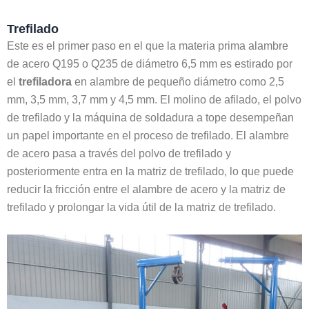
Trefilado
Este es el primer paso en el que la materia prima alambre
de acero Q195 o Q235 de diámetro 6,5 mm es estirado por
el
trefiladora
en alambre de pequeño diámetro como 2,5
mm, 3,5 mm, 3,7 mm y 4,5 mm. El molino de afilado, el polvo
de trefilado y la máquina de soldadura a tope desempeñan
un papel importante en el proceso de trefilado. El alambre
de acero pasa a través del polvo de trefilado y
posteriormente entra en la matriz de trefilado, lo que puede
reducir la fricción entre el alambre de acero y la matriz de
trefilado y prolongar la vida útil de la matriz de trefilado.