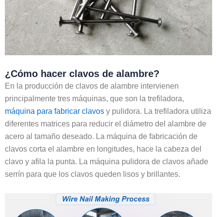
¿Cómo hacer clavos de alambre?
En la producción de clavos de alambre intervienen
principalmente tres máquinas, que son la trefiladora,
máquina para fabricar clavos
y pulidora. La trefiladora utiliza
diferentes matrices para reducir el diámetro del alambre de
acero al tamaño deseado. La máquina de fabricación de
clavos corta el alambre en longitudes, hace la cabeza del
clavo y afila la punta. La máquina pulidora de clavos añade
serrín para que los clavos queden lisos y brillantes.