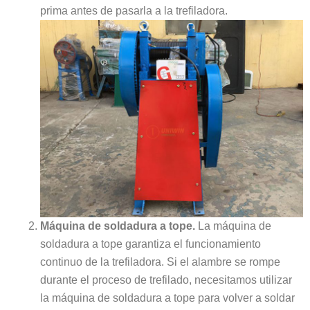
prima antes de pasarla a la trefiladora.
Máquina de soldadura a tope.
La máquina de
soldadura a tope garantiza el funcionamiento
continuo de la trefiladora. Si el alambre se rompe
durante el proceso de trefilado, necesitamos utilizar
la máquina de soldadura a tope para volver a soldar