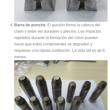
Barra de ponche.
El punzón forma la cabeza del
clavo y debe ser duradero y preciso. Los impactos
repetidos durante la formación del clavo pueden
hacer que estos componentes se degraden y
requieran una rápida sustitución. La vida útil es de 6
meses.