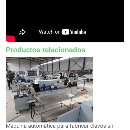
Productos relacionados
Máquina automática para fabricar clavos en