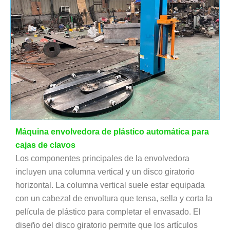
Máquina envolvedora de plástico automática para
cajas de clavos
Los componentes principales de la envolvedora
incluyen una columna vertical y un disco giratorio
horizontal. La columna vertical suele estar equipada
con un cabezal de envoltura que tensa, sella y corta la
película de plástico para completar el envasado. El
diseño del disco giratorio permite que los artículos