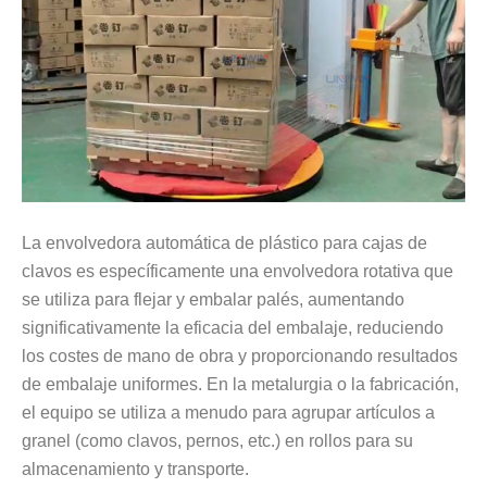
La envolvedora automática de plástico para cajas de
clavos es específicamente una envolvedora rotativa que
se utiliza para flejar y embalar palés, aumentando
significativamente la eficacia del embalaje, reduciendo
los costes de mano de obra y proporcionando resultados
de embalaje uniformes. En la metalurgia o la fabricación,
el equipo se utiliza a menudo para agrupar artículos a
granel (como clavos, pernos, etc.) en rollos para su
almacenamiento y transporte.