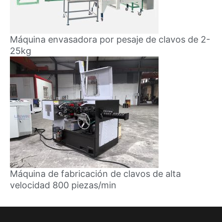
Máquina envasadora por pesaje de clavos de 2-
25kg
Máquina de fabricación de clavos de alta
velocidad 800 piezas/min