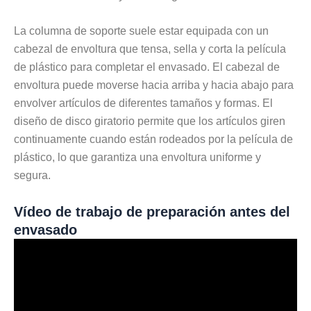
La columna de soporte suele estar equipada con un
cabezal de envoltura que tensa, sella y corta la película
de plástico para completar el envasado. El cabezal de
envoltura puede moverse hacia arriba y hacia abajo para
envolver artículos de diferentes tamaños y formas. El
diseño de disco giratorio permite que los artículos giren
continuamente cuando están rodeados por la película de
plástico, lo que garantiza una envoltura uniforme y
segura.
Vídeo de trabajo de preparación antes del
envasado