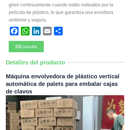
giren continuamente cuando están rodeados por la
película de plástico, lo que garantiza una envoltura
uniforme y segura.
Facebook
WhatsApp
LinkedIn
Email
Compartir
Consulta
Detalles del producto
Máquina envolvedora de plástico vertical
automática de palets para embalar cajas
de clavos