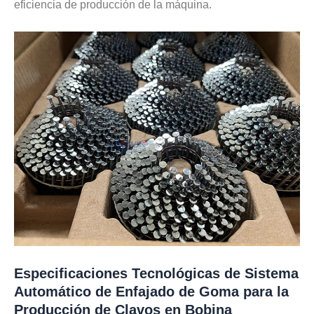
eficiencia de producción de la máquina.
Especificaciones Tecnológicas de Sistema
Automático de Enfajado de Goma para la
Producción de Clavos en Bobina