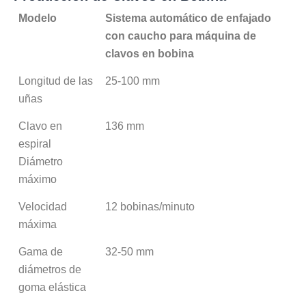
Modelo
Sistema automático de enfajado
con caucho para máquina de
clavos en bobina
Longitud de las
25-100 mm
uñas
Clavo en
136 mm
espiral
Diámetro
máximo
Velocidad
12 bobinas/minuto
máxima
Gama de
32-50 mm
diámetros de
goma elástica