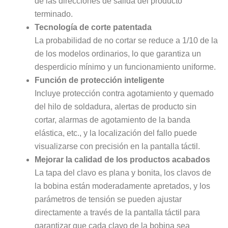
de las direcciones de salida del producto
terminado.
Tecnología de corte patentada
La probabilidad de no cortar se reduce a 1/10 de la
de los modelos ordinarios, lo que garantiza un
desperdicio mínimo y un funcionamiento uniforme.
Función de protección inteligente
Incluye protección contra agotamiento y quemado
del hilo de soldadura, alertas de producto sin
cortar, alarmas de agotamiento de la banda
elástica, etc., y la localización del fallo puede
visualizarse con precisión en la pantalla táctil.
Mejorar la calidad de los productos acabados
La tapa del clavo es plana y bonita, los clavos de
la bobina están moderadamente apretados, y los
parámetros de tensión se pueden ajustar
directamente a través de la pantalla táctil para
garantizar que cada clavo de la bobina sea