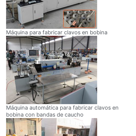
Máquina para fabricar clavos en bobina
Máquina automática para fabricar clavos en
bobina con bandas de caucho