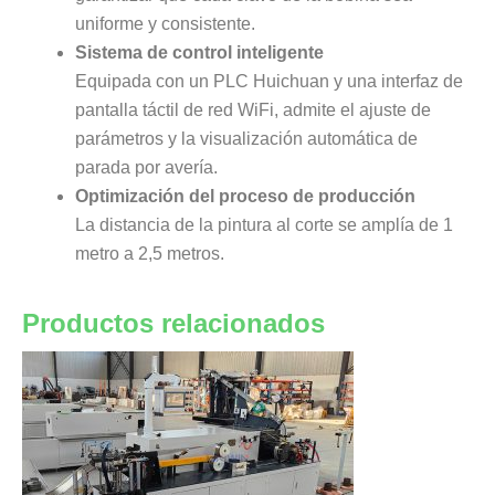
uniforme y consistente.
Sistema de control inteligente
Equipada con un PLC Huichuan y una interfaz de
pantalla táctil de red WiFi, admite el ajuste de
parámetros y la visualización automática de
parada por avería.
Optimización del proceso de producción
La distancia de la pintura al corte se amplía de 1
metro a 2,5 metros.
Productos relacionados