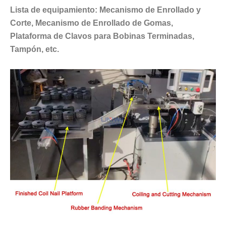
Lista de equipamiento:
Mecanismo de Enrollado y
Corte, Mecanismo de Enrollado de Gomas,
Plataforma de Clavos para Bobinas Terminadas,
Tampón, etc.