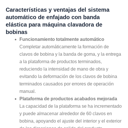
Características y ventajas del sistema
automático de enfajado con banda
elástica para máquina clavadora de
bobinas
Funcionamiento totalmente automático
Completar automáticamente la formación de
clavos de bobina y la banda de goma, y la entrega
a la plataforma de productos terminados,
reduciendo la intensidad de mano de obra y
evitando la deformación de los clavos de bobina
terminados causados por errores de operación
manual.
Plataforma de productos acabados mejorada
La capacidad de la plataforma se ha incrementado
y puede almacenar alrededor de 60 clavos en
bobina, apoyando el ajuste del interior y el exterior