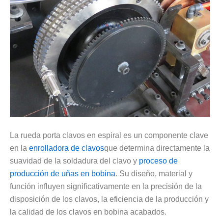
La rueda porta clavos en espiral es un componente clave
en la
enrolladora de clavos
que determina directamente la
suavidad de la soldadura del clavo y
proceso de
producción de uñas en bobina
. Su diseño, material y
función influyen significativamente en la precisión de la
disposición de los clavos, la eficiencia de la producción y
la calidad de los clavos en bobina acabados.