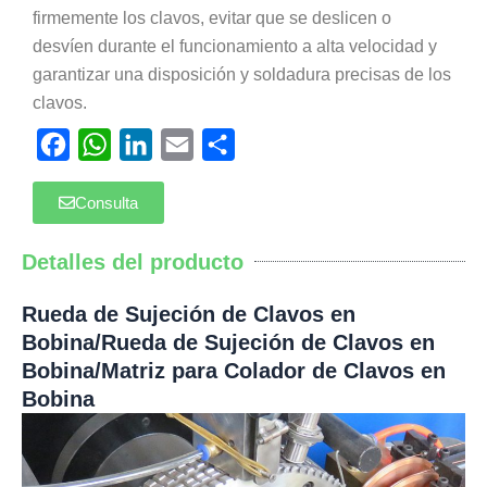
firmemente los clavos, evitar que se deslicen o
desvíen durante el funcionamiento a alta velocidad y
garantizar una disposición y soldadura precisas de los
clavos.
Facebook
WhatsApp
LinkedIn
Email
Compartir
Consulta
Detalles del producto
Rueda de Sujeción de Clavos en
Bobina/Rueda de Sujeción de Clavos en
Bobina/Matriz para Colador de Clavos en
Bobina