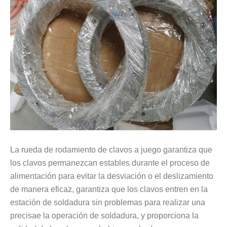
La rueda de rodamiento de clavos a juego garantiza que
los clavos permanezcan estables durante el proceso de
alimentación para evitar la desviación o el deslizamiento
de manera eficaz, garantiza que los clavos entren en la
estación de soldadura sin problemas para realizar una
precisa
e la operación de soldadura, y proporciona la