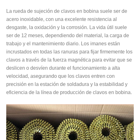
La rueda de sujeción de clavos en bobina suele ser de
acero inoxidable, con una excelente resistencia al
desgaste, la oxidación y la corrosión. La vida útil suele
ser de 12 meses, dependiendo del material, la carga de
trabajo y el mantenimiento diario. Los imanes están
incrustados en todas las ranuras para fijar firmemente los
clavos a través de la fuerza magnética para evitar que se
deslicen o desvíen durante el funcionamiento a alta
velocidad, asegurando que los clavos entren con
precisión en la estación de soldadura y la estabilidad y
eficiencia de la línea de producción de clavos en bobina.