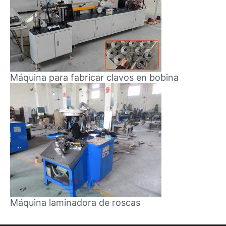
Máquina para fabricar clavos en bobina
Máquina laminadora de roscas