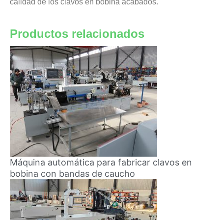
calidad de los clavos en bobina acabados.
Productos relacionados
Máquina automática para fabricar clavos en
bobina con bandas de caucho