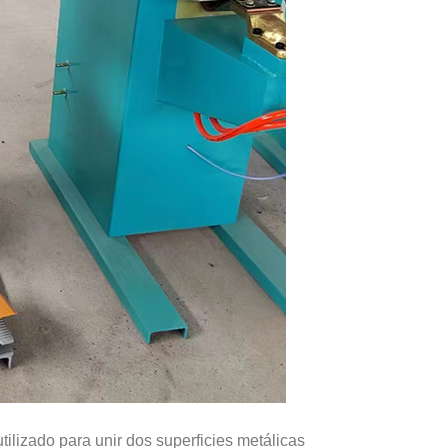
ilizado para unir dos superficies metálicas