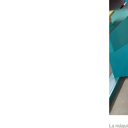
La máquin