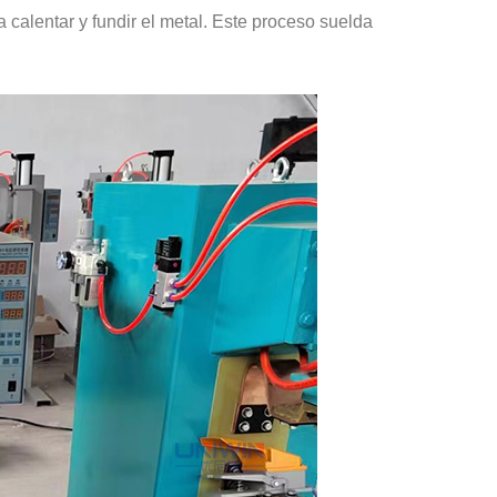
 calentar y fundir el metal. Este proceso suelda